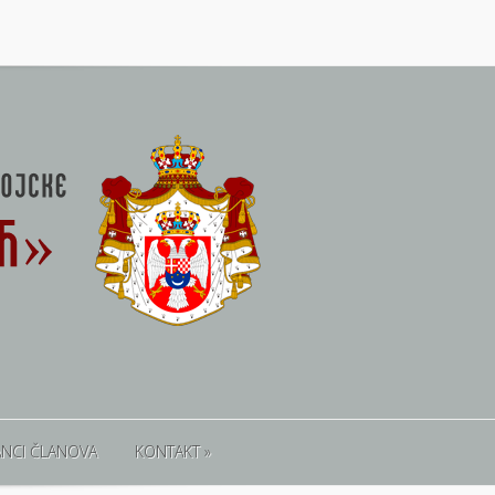
ANCI ČLANOVA
KONTAKT